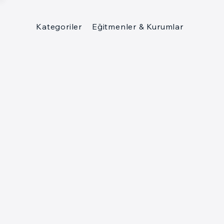
Kategoriler
Eğitmenler & Kurumlar