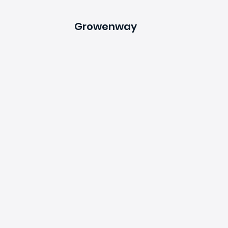
Growenway